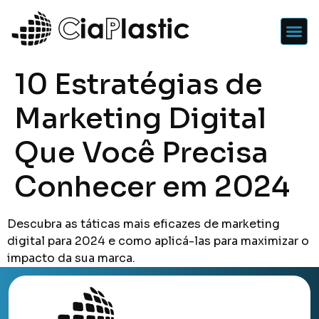
10 Estratégias de
Marketing Digital
Que Você Precisa
Conhecer em 2024
Descubra as táticas mais eficazes de marketing
digital para 2024 e como aplicá-las para maximizar o
impacto da sua marca.